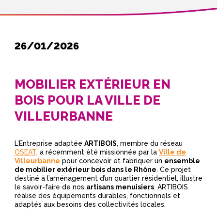
26/01/2026
MOBILIER EXTÉRIEUR EN
BOIS POUR LA VILLE DE
VILLEURBANNE
L’Entreprise adaptée
ARTIBOIS
, membre du réseau
OSEAT
, a récemment été missionnée par la
Ville de
Villeurbanne
pour concevoir et fabriquer un
ensemble
de mobilier extérieur bois dans le Rhône
. Ce projet
destiné à l’aménagement d’un quartier résidentiel, illustre
le savoir-faire de nos
artisans menuisiers
. ARTIBOIS
réalise des équipements durables, fonctionnels et
adaptés aux besoins des collectivités locales.