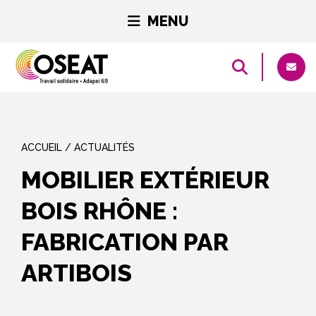
MENU
ACCUEIL
/
ACTUALITÉS
MOBILIER EXTÉRIEUR
BOIS RHÔNE :
FABRICATION PAR
ARTIBOIS