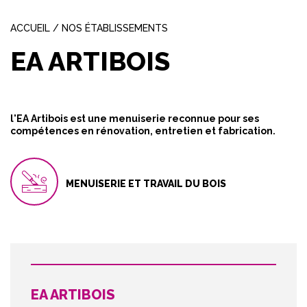
ACCUEIL
/
NOS ÉTABLISSEMENTS
EA ARTIBOIS
l'EA Artibois est une menuiserie reconnue pour ses
compétences en rénovation, entretien et fabrication.
MENUISERIE ET TRAVAIL DU BOIS
EA ARTIBOIS