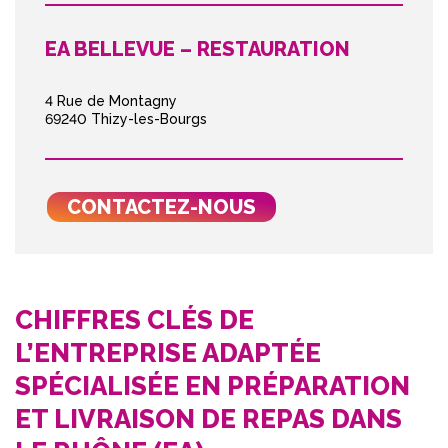
EA BELLEVUE – RESTAURATION
4 Rue de Montagny
69240 Thizy-les-Bourgs
CONTACTEZ-NOUS
CHIFFRES CLÉS DE
L’ENTREPRISE ADAPTÉE
SPÉCIALISÉE EN PRÉPARATION
ET LIVRAISON DE REPAS DANS