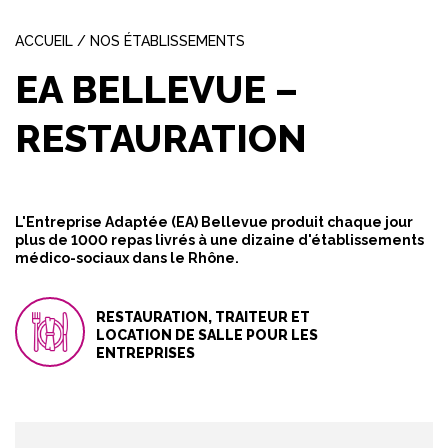
ACCUEIL
/
NOS ÉTABLISSEMENTS
EA BELLEVUE –
RESTAURATION
L'Entreprise Adaptée (EA) Bellevue produit chaque jour
plus de 1000 repas livrés à une dizaine d'établissements
médico-sociaux dans le Rhône.
RESTAURATION, TRAITEUR ET
LOCATION DE SALLE POUR LES
ENTREPRISES